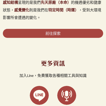
感知結構
呈現的是我們
先天原廠（本命）
的機遇優劣和健康
狀態，
感覺變化
則是我們在
特定時間（時運）
，受到大環境
影響所會遭遇的變化。
前往探索
加入Line，免費獲取各種相關工具與知識