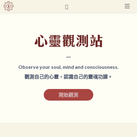
一
Observe your soul, mind and consciousness.
觀測自己的心靈，認識自己的靈魂功課。
開始觀測