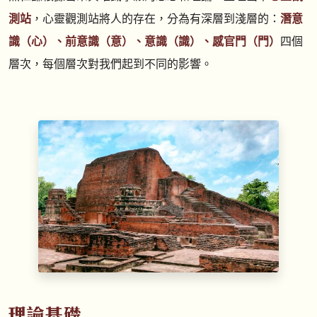
測站
，心靈觀測站將人的存在，分為有深層到淺層的：
潛意
識（心）、前意識（意）、意識（識）、感官門（門）
四個
層次，每個層次對我們起到不同的影響。