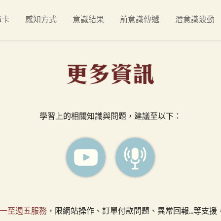
禪卡
感知方式
意識結果
前意識傳遞
潛意識波動
學習上的相關知識與問題，建議至以下：
一至週五服務
，限網站操作、訂單付款問題、異常回報...等支援