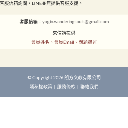
客服信箱詢問，LINE並無提供客服支援。
客服信箱：
yogin.wanderingsouls@gmail.com
來信請提供
會員姓名、會員Email、問題描述
© Copyright 2026 朗方文教有限公司
隱私權政策
|
服務條款
|
聯絡我們