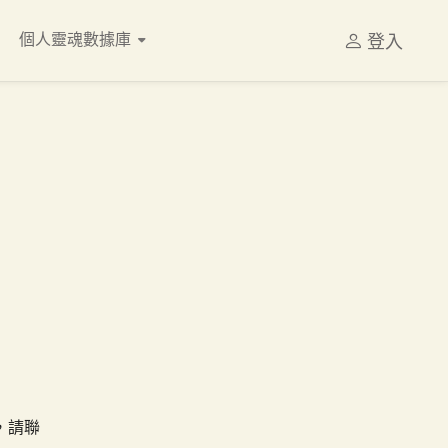
個人靈魂數據庫
登入
，請聯