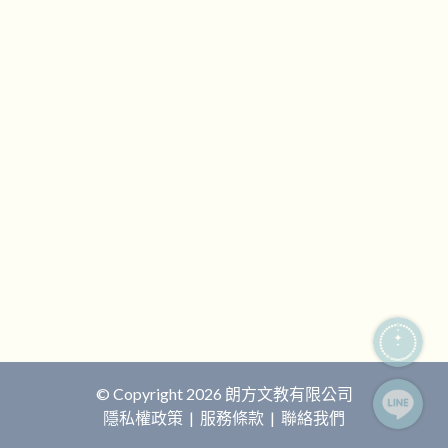
© Copyright 2026 朗方文教有限公司
隱私權政策
|
服務條款
|
聯絡我們