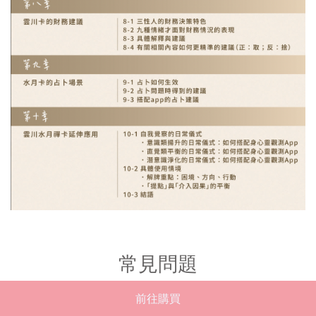
常見問題
前往購買
Q1.
退換貨規則